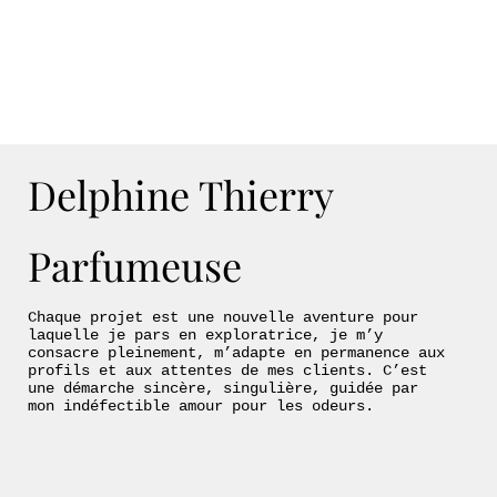
Delphine Thierry
Parfumeuse
Chaque projet est une nouvelle aventure pour
laquelle je pars en exploratrice, je m’y
consacre pleinement, m’adapte en permanence aux
profils et aux attentes de mes clients. C’est
une démarche sincère, singulière, guidée par
mon indéfectible amour pour les odeurs.