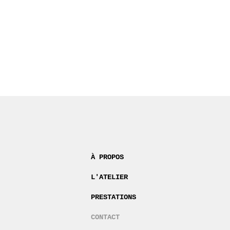
À PROPOS
L'ATELIER
PRESTATIONS
CONTACT