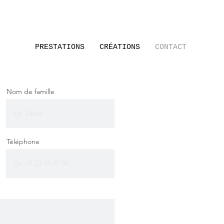
PRESTATIONS
CRÉATIONS
CONTACT
Nom de famille
Téléphone