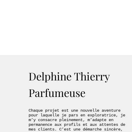
Delphine Thierry
Parfumeuse
Chaque projet est une nouvelle aventure
pour laquelle je pars en exploratrice, je
m’y consacre pleinement, m’adapte en
permanence aux profils et aux attentes de
mes clients. C’est une démarche sincère,