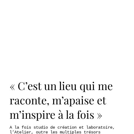
« C’est un lieu qui me
raconte, m’apaise et
m’inspire à la fois »
A la fois studio de création et laboratoire,
l’Atelier, outre les multiples trésors